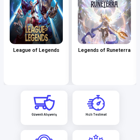
League of Legends
Legends of Runeterra
Güvenli Alışveriş
Hızlı Teslimat