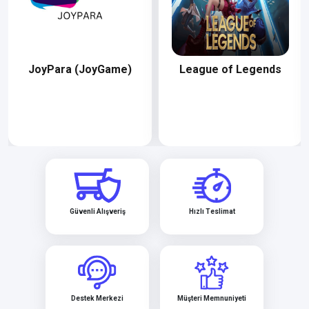
League of Legends
Legends of Runeterra
Güvenli Alışveriş
Hızlı Teslimat
Destek Merkezi
Müşteri Memnuniyeti