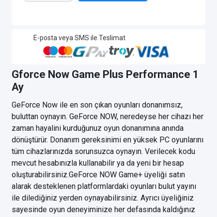
E-posta veya SMS ile Teslimat
Gforce Now Game Plus Performance 1
Ay
GeForce Now ile en son çıkan oyunları donanımsız,
buluttan oynayın. GeForce NOW, neredeyse her cihazı her
zaman hayalini kurduğunuz oyun donanımına anında
dönüştürür. Donanım gereksinimi en yüksek PC oyunlarını
tüm cihazlarınızda sorunsuzca oynayın. Verilecek kodu
mevcut hesabınızla kullanabilir ya da yeni bir hesap
oluşturabilirsiniz.GeForce NOW Game+ üyeliği satın
alarak desteklenen platformlardaki oyunları bulut yayını
ile dilediğiniz yerden oynayabilirsiniz. Ayrıcı üyeliğiniz
sayesinde oyun deneyiminize her defasında kaldığınız