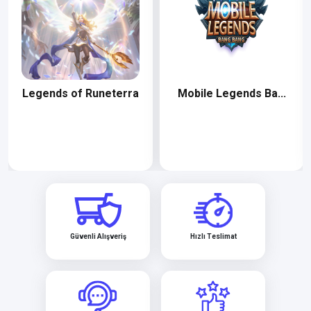
Legends of Runeterra
Mobile Legends Ba...
Güvenli Alışveriş
Hızlı Teslimat