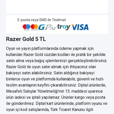
E-posta veya SMS ile Teslimat
Razer Gold 5 TL
Oyun ve yayın platformlarında ödeme yapmak için
kullanılan Razer Gold cüzdan kodları ile pratik bir şekilde
satın alma veya bağış işlemlerinizi gerçekleştirebilirsiniz.
Razer Gold ile oyun satın almak için ihtiyacınız olan
bakiyeyi satın alabilirsiniz. Satın aldığınız bakiyeyi
binlerce oyun ve platformda kullanabilir, güvenli ve hızlı
teslim avantajının keyfini çıkarabilirsiniz. Dijital ürünlerde,
Mesafeli Satışlar Yönetmeliği’nin 15. maddesi uyarınca
ürün iadesi ve iptali yapılamaz. Ürünler kargo veya posta
ile gönderilmez. Dijital kart ürünlerinde, platform oyunu ve
oyun içi kod satışlarında, Türk Ticaret Kanunu ilgili