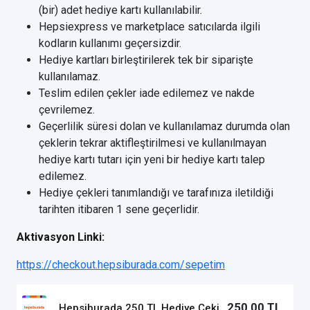
(bir) adet hediye kartı kullanılabilir.
Hepsiexpress ve marketplace satıcılarda ilgili
kodların kullanımı geçersizdir.
Hediye kartları birleştirilerek tek bir siparişte
kullanılamaz.
Teslim edilen çekler iade edilemez ve nakde
çevrilemez.
Geçerlilik süresi dolan ve kullanılamaz durumda olan
çeklerin tekrar aktifleştirilmesi ve kullanılmayan
hediye kartı tutarı için yeni bir hediye kartı talep
edilemez.
Hediye çekleri tanımlandığı ve tarafınıza iletildiği
tarihten itibaren 1 sene geçerlidir.
Aktivasyon Linki:
https://checkout.hepsiburada.com/sepetim
250,00 TL
Hepsiburada 250 TL Hediye Çeki