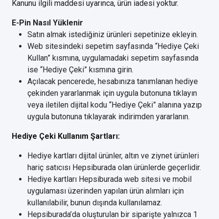
Kanunu ilgili maddesi uyarınca, ürün iadesi yoktur.
E-Pin Nasıl Yüklenir
Satın almak istediğiniz ürünleri sepetinize ekleyin.
Web sitesindeki sepetim sayfasında “Hediye Çeki
Kullan” kısmına, uygulamadaki sepetim sayfasında
ise “Hediye Çeki” kısmına girin.
Açılacak pencerede, hesabınıza tanımlanan hediye
çekinden yararlanmak için uygula butonuna tıklayın
veya iletilen dijital kodu “Hediye Çeki” alanına yazıp
uygula butonuna tıklayarak indirimden yararlanın.
Hediye Çeki Kullanım Şartları:
Hediye kartları dijital ürünler, altın ve ziynet ürünleri
hariç satıcısı Hepsiburada olan ürünlerde geçerlidir.
Hediye kartları Hepsiburada web sitesi ve mobil
uygulaması üzerinden yapılan ürün alımları için
kullanılabilir, bunun dışında kullanılamaz.
Hepsiburada’da oluşturulan bir siparişte yalnızca 1