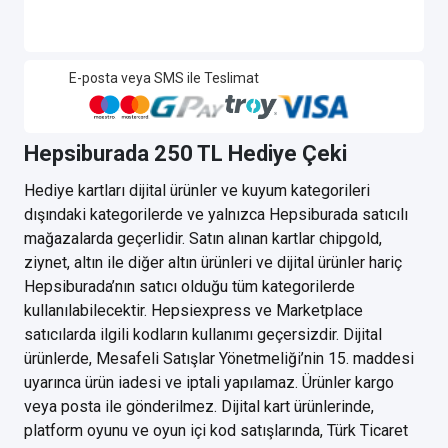
E-posta veya SMS ile Teslimat
Hepsiburada 250 TL Hediye Çeki
Hediye kartları dijital ürünler ve kuyum kategorileri
dışındaki kategorilerde ve yalnızca Hepsiburada satıcılı
mağazalarda geçerlidir. Satın alınan kartlar chipgold,
ziynet, altın ile diğer altın ürünleri ve dijital ürünler hariç
Hepsiburada’nın satıcı olduğu tüm kategorilerde
kullanılabilecektir. Hepsiexpress ve Marketplace
satıcılarda ilgili kodların kullanımı geçersizdir. Dijital
ürünlerde, Mesafeli Satışlar Yönetmeliği’nin 15. maddesi
uyarınca ürün iadesi ve iptali yapılamaz. Ürünler kargo
veya posta ile gönderilmez. Dijital kart ürünlerinde,
platform oyunu ve oyun içi kod satışlarında, Türk Ticaret