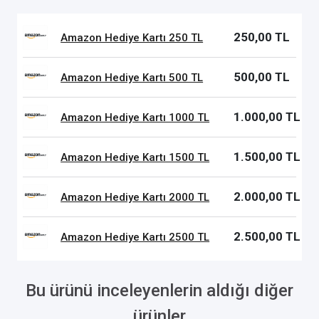
250,00 TL
Amazon Hediye Kartı 250 TL
500,00 TL
Amazon Hediye Kartı 500 TL
1.000,00 TL
Amazon Hediye Kartı 1000 TL
1.500,00 TL
Amazon Hediye Kartı 1500 TL
2.000,00 TL
Amazon Hediye Kartı 2000 TL
2.500,00 TL
Amazon Hediye Kartı 2500 TL
Bu ürünü inceleyenlerin aldığı diğer
ürünler