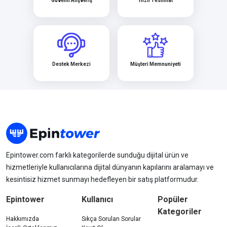
Güvenli Alışveriş
Hızlı Teslimat
Destek Merkezi
Müşteri Memnuniyeti
Epintower.com farklı kategorilerde sunduğu dijital ürün ve
hizmetleriyle kullanıcılarına dijital dünyanın kapılarını aralamayı ve
kesintisiz hizmet sunmayı hedefleyen bir satış platformudur.
Epintower
Kullanıcı
Popüler
Kategoriler
Hakkımızda
Sıkça Sorulan Sorular