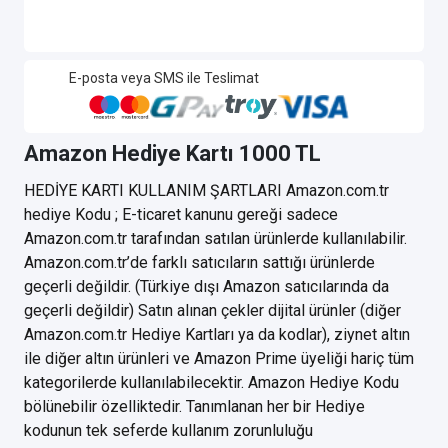
E-posta veya SMS ile Teslimat
Amazon Hediye Kartı 1000 TL
HEDİYE KARTI KULLANIM ŞARTLARI Amazon.com.tr
hediye Kodu ; E-ticaret kanunu gereği sadece
Amazon.com.tr tarafından satılan ürünlerde kullanılabilir.
Amazon.com.tr’de farklı satıcıların sattığı ürünlerde
geçerli değildir. (Türkiye dışı Amazon satıcılarında da
geçerli değildir) Satın alınan çekler dijital ürünler (diğer
Amazon.com.tr Hediye Kartları ya da kodlar), ziynet altın
ile diğer altın ürünleri ve Amazon Prime üyeliği hariç tüm
kategorilerde kullanılabilecektir. Amazon Hediye Kodu
bölünebilir özelliktedir. Tanımlanan her bir Hediye
kodunun tek seferde kullanım zorunluluğu