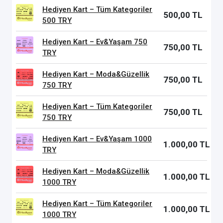
Hediyen Kart – Tüm Kategoriler
500,00 TL
500 TRY
Hediyen Kart – Ev&Yaşam 750
750,00 TL
TRY
Hediyen Kart – Moda&Güzellik
750,00 TL
750 TRY
Hediyen Kart – Tüm Kategoriler
750,00 TL
750 TRY
Hediyen Kart – Ev&Yaşam 1000
1.000,00 TL
TRY
Hediyen Kart – Moda&Güzellik
1.000,00 TL
1000 TRY
Hediyen Kart – Tüm Kategoriler
1.000,00 TL
1000 TRY