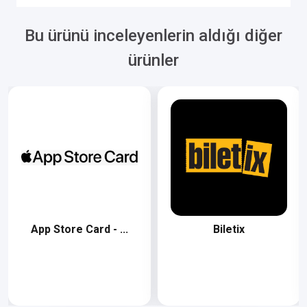
Bu ürünü inceleyenlerin aldığı diğer
ürünler
App Store Card - ...
Biletix