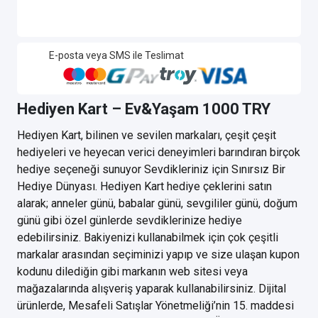
E-posta veya SMS ile Teslimat
Hediyen Kart – Ev&Yaşam 1000 TRY
Hediyen Kart, bilinen ve sevilen markaları, çeşit çeşit
hediyeleri ve heyecan verici deneyimleri barındıran birçok
hediye seçeneği sunuyor Sevdikleriniz için Sınırsız Bir
Hediye Dünyası. Hediyen Kart hediye çeklerini satın
alarak; anneler günü, babalar günü, sevgililer günü, doğum
günü gibi özel günlerde sevdiklerinize hediye
edebilirsiniz. Bakiyenizi kullanabilmek için çok çeşitli
markalar arasından seçiminizi yapıp ve size ulaşan kupon
kodunu dilediğin gibi markanın web sitesi veya
mağazalarında alışveriş yaparak kullanabilirsiniz. Dijital
ürünlerde, Mesafeli Satışlar Yönetmeliği’nin 15. maddesi