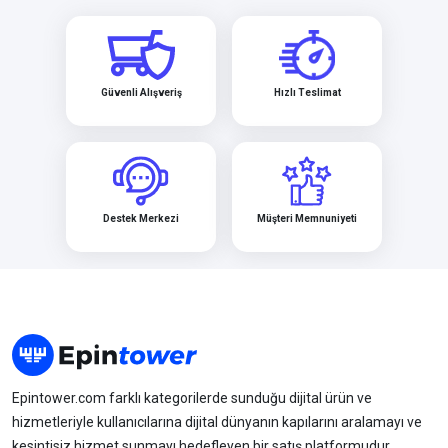
Güvenli Alışveriş
Hızlı Teslimat
Destek Merkezi
Müşteri Memnuniyeti
Epintower.com farklı kategorilerde sunduğu dijital ürün ve
hizmetleriyle kullanıcılarına dijital dünyanın kapılarını aralamayı ve
kesintisiz hizmet sunmayı hedefleyen bir satış platformudur.