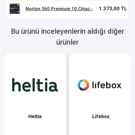
1.373,00 TL
Norton 360 Premium 10 Cihaz -
Bu ürünü inceleyenlerin aldığı diğer
ürünler
Heltia
Lifebox