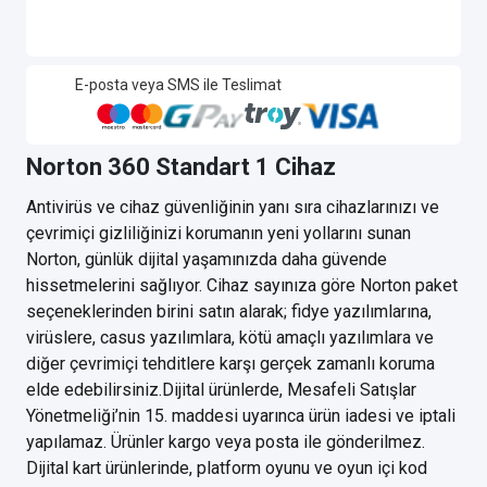
E-posta veya SMS ile Teslimat
Norton 360 Standart 1 Cihaz
Antivirüs ve cihaz güvenliğinin yanı sıra cihazlarınızı ve
çevrimiçi gizliliğinizi korumanın yeni yollarını sunan
Norton, günlük dijital yaşamınızda daha güvende
hissetmelerini sağlıyor. Cihaz sayınıza göre Norton paket
seçeneklerinden birini satın alarak; fidye yazılımlarına,
virüslere, casus yazılımlara, kötü amaçlı yazılımlara ve
diğer çevrimiçi tehditlere karşı gerçek zamanlı koruma
elde edebilirsiniz.Dijital ürünlerde, Mesafeli Satışlar
Yönetmeliği’nin 15. maddesi uyarınca ürün iadesi ve iptali
yapılamaz. Ürünler kargo veya posta ile gönderilmez.
Dijital kart ürünlerinde, platform oyunu ve oyun içi kod