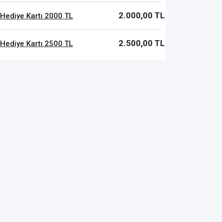
2.000,00 TL
Hediye Kartı 2000 TL
2.500,00 TL
Hediye Kartı 2500 TL