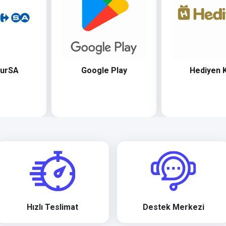
ourSA
Google Play
Hediyen 
Hızlı Teslimat
Destek Merkezi