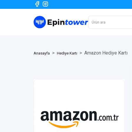
Amazon Hediye Kartı
Anasayfa
Hediye Kartı