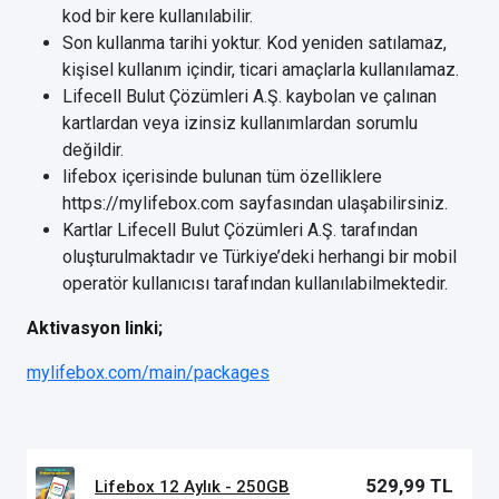
kod bir kere kullanılabilir.
Son kullanma tarihi yoktur. Kod yeniden satılamaz,
kişisel kullanım içindir, ticari amaçlarla kullanılamaz.
Lifecell Bulut Çözümleri A.Ş. kaybolan ve çalınan
kartlardan veya izinsiz kullanımlardan sorumlu
değildir.
lifebox içerisinde bulunan tüm özelliklere
https://mylifebox.com sayfasından ulaşabilirsiniz.
Kartlar Lifecell Bulut Çözümleri A.Ş. tarafından
oluşturulmaktadır ve Türkiye’deki herhangi bir mobil
operatör kullanıcısı tarafından kullanılabilmektedir.
Aktivasyon linki;
mylifebox.com/main/packages
529,99 TL
Lifebox 12 Aylık - 250GB