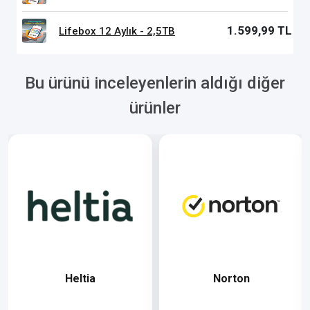
1.599,99 TL
Lifebox 12 Aylık - 2,5TB
Bu ürünü inceleyenlerin aldığı diğer
ürünler
Heltia
Norton