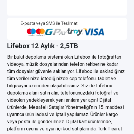
E-posta veya SMS ile Teslimat
Lifebox 12 Aylık - 2,5TB
Bir bulut depolama sistemi olan Lifebox ile fotoğraftan
videoya, müzik dosyalarından telefon rehberine kadar
tüm dosyalar güvenle saklanıyor. Lifebox ile sakladığınız
tüm verilerinize istediğinizde cep telefonu, tablet ve
bilgisayar üzerinden ulaşabilirsiniz. Siz de Lifebox
depolama alanı satın alın, telefonunuzdaki fotoğraf ve
videoları yedekleyerek yeni anılara yer açın! Dijital
ürünlerde, Mesafeli Satışlar Yönetmeliği’nin 15. maddesi
uyarınca ürün iadesi ve iptali yapılamaz. Ürünler kargo
veya posta ile gönderilmez. Dijital kart ürünlerinde,
platform oyunu ve oyun içi kod satışlarında, Türk Ticaret