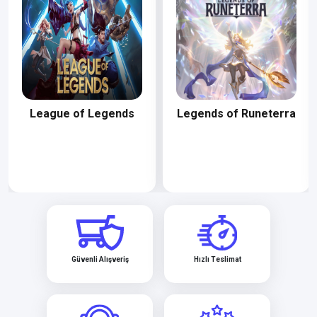
League of Legends
Legends of Runeterra
Güvenli Alışveriş
Hızlı Teslimat