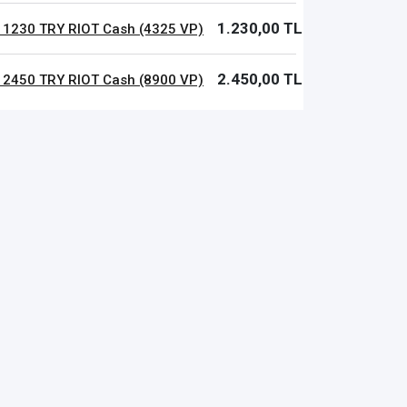
1.230,00 TL
 1230 TRY RIOT Cash (4325 VP)
2.450,00 TL
 2450 TRY RIOT Cash (8900 VP)