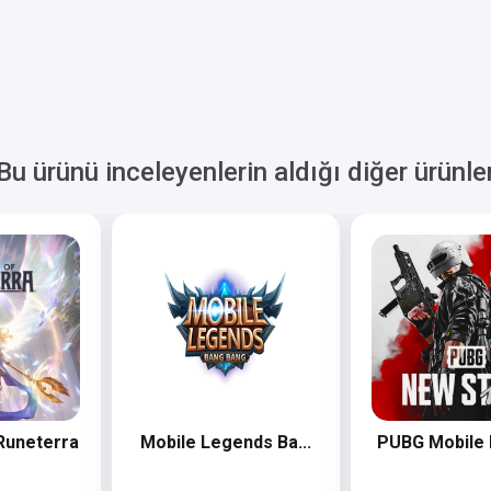
Bu ürünü inceleyenlerin aldığı diğer ürünle
Runeterra
Mobile Legends Ba...
PUBG Mobile 