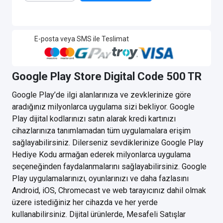
E-posta veya SMS ile Teslimat
Google Play Store Digital Code 500 TR
Google Play’de ilgi alanlarınıza ve zevklerinize göre
aradığınız milyonlarca uygulama sizi bekliyor. Google
Play dijital kodlarınızı satın alarak kredi kartınızı
cihazlarınıza tanımlamadan tüm uygulamalara erişim
sağlayabilirsiniz. Dilerseniz sevdiklerinize Google Play
Hediye Kodu armağan ederek milyonlarca uygulama
seçeneğinden faydalanmalarını sağlayabilirsiniz. Google
Play uygulamalarınızı, oyunlarınızı ve daha fazlasını
Android, iOS, Chromecast ve web tarayıcınız dahil olmak
üzere istediğiniz her cihazda ve her yerde
kullanabilirsiniz. Dijital ürünlerde, Mesafeli Satışlar