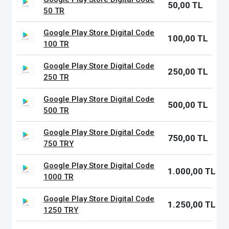
50,00 TL
50 TR
Google Play Store Digital Code
100,00 TL
100 TR
Google Play Store Digital Code
250,00 TL
250 TR
Google Play Store Digital Code
500,00 TL
500 TR
Google Play Store Digital Code
750,00 TL
750 TRY
Google Play Store Digital Code
1.000,00 TL
1000 TR
Google Play Store Digital Code
1.250,00 TL
1250 TRY