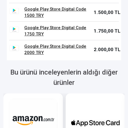
Google Play Store Digital Code
1.500,00 TL
1500 TRY
Google Play Store Digital Code
1.750,00 TL
1750 TRY
Google Play Store Digital Code
2.000,00 TL
2000 TRY
Bu ürünü inceleyenlerin aldığı diğer
ürünler