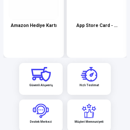
App Store Card - ...
Biletix
Güvenli Alışveriş
Hızlı Teslimat
Destek Merkezi
Müşteri Memnuniyeti