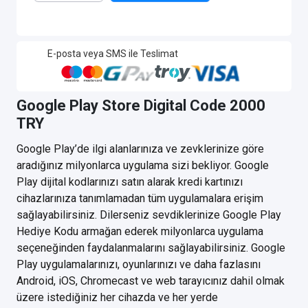
E-posta veya SMS ile Teslimat
Google Play Store Digital Code 2000
TRY
Google Play’de ilgi alanlarınıza ve zevklerinize göre
aradığınız milyonlarca uygulama sizi bekliyor. Google
Play dijital kodlarınızı satın alarak kredi kartınızı
cihazlarınıza tanımlamadan tüm uygulamalara erişim
sağlayabilirsiniz. Dilerseniz sevdiklerinize Google Play
Hediye Kodu armağan ederek milyonlarca uygulama
seçeneğinden faydalanmalarını sağlayabilirsiniz. Google
Play uygulamalarınızı, oyunlarınızı ve daha fazlasını
Android, iOS, Chromecast ve web tarayıcınız dahil olmak
üzere istediğiniz her cihazda ve her yerde