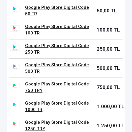
Google Play Store Digital Code
50,00 TL
50 TR
Google Play Store Digital Code
100,00 TL
100 TR
Google Play Store Digital Code
250,00 TL
250 TR
Google Play Store Digital Code
500,00 TL
500 TR
Google Play Store Digital Code
750,00 TL
750 TRY
Google Play Store Digital Code
1.000,00 TL
1000 TR
Google Play Store Digital Code
1.250,00 TL
1250 TRY