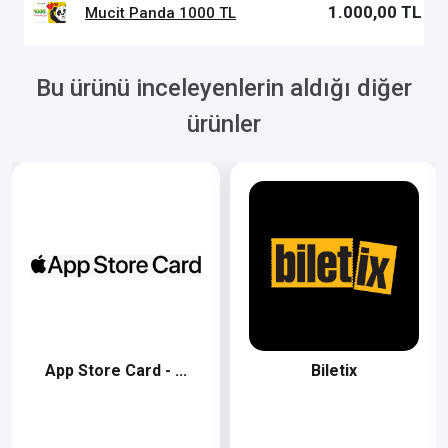
1.000,00 TL
Mucit Panda 1000 TL
Bu ürünü inceleyenlerin aldığı diğer
ürünler
App Store Card - ...
Biletix