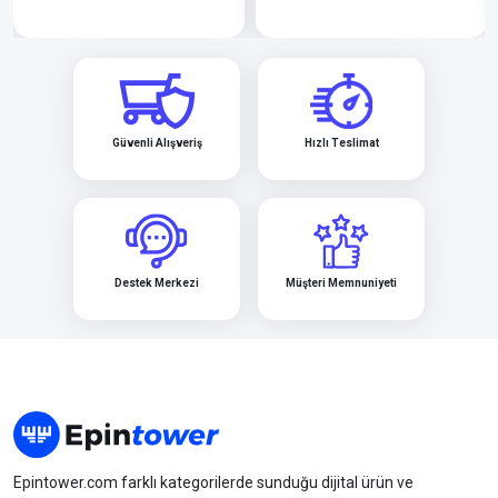
Güvenli Alışveriş
Hızlı Teslimat
Destek Merkezi
Müşteri Memnuniyeti
Epintower.com farklı kategorilerde sunduğu dijital ürün ve