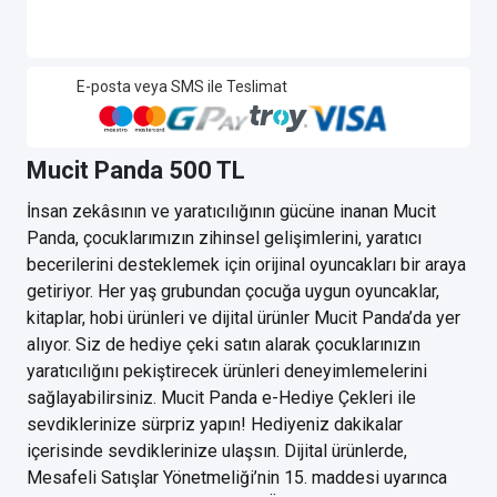
E-posta veya SMS ile Teslimat
Mucit Panda 500 TL
İnsan zekâsının ve yaratıcılığının gücüne inanan Mucit
Panda, çocuklarımızın zihinsel gelişimlerini, yaratıcı
becerilerini desteklemek için orijinal oyuncakları bir araya
getiriyor. Her yaş grubundan çocuğa uygun oyuncaklar,
kitaplar, hobi ürünleri ve dijital ürünler Mucit Panda’da yer
alıyor. Siz de hediye çeki satın alarak çocuklarınızın
yaratıcılığını pekiştirecek ürünleri deneyimlemelerini
sağlayabilirsiniz. Mucit Panda e-Hediye Çekleri ile
sevdiklerinize sürpriz yapın! Hediyeniz dakikalar
içerisinde sevdiklerinize ulaşsın. Dijital ürünlerde,
Mesafeli Satışlar Yönetmeliği’nin 15. maddesi uyarınca