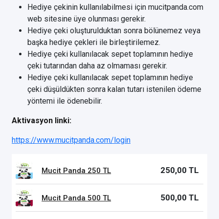
Hediye çekinin kullanılabilmesi için mucitpanda.com
web sitesine üye olunması gerekir.
Hediye çeki oluşturulduktan sonra bölünemez veya
başka hediye çekleri ile birleştirilemez.
Hediye çeki kullanılacak sepet toplamının hediye
çeki tutarından daha az olmaması gerekir.
Hediye çeki kullanılacak sepet toplamının hediye
çeki düşüldükten sonra kalan tutarı istenilen ödeme
yöntemi ile ödenebilir.
Aktivasyon linki:
https://www.mucitpanda.com/login
250,00 TL
Mucit Panda 250 TL
500,00 TL
Mucit Panda 500 TL