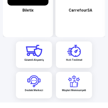
Biletix
CarrefourSA
Güvenli Alışveriş
Hızlı Teslimat
Destek Merkezi
Müşteri Memnuniyeti