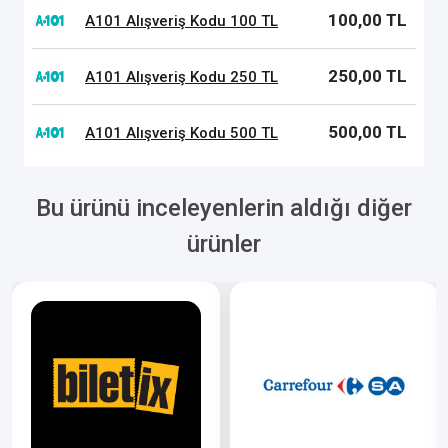
100,00 TL
A101 Alışveriş Kodu 100 TL
250,00 TL
A101 Alışveriş Kodu 250 TL
500,00 TL
A101 Alışveriş Kodu 500 TL
Bu ürünü inceleyenlerin aldığı diğer
ürünler