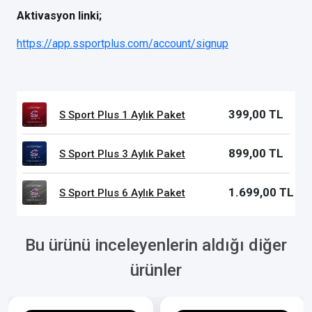
Aktivasyon linki;
https://app.ssportplus.com/account/signup
399,00 TL
S Sport Plus 1 Aylık Paket
899,00 TL
S Sport Plus 3 Aylık Paket
1.699,00 TL
S Sport Plus 6 Aylık Paket
Bu ürünü inceleyenlerin aldığı diğer
ürünler