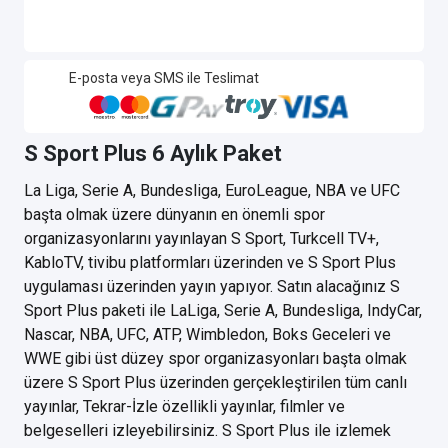
E-posta veya SMS ile Teslimat
S Sport Plus 6 Aylık Paket
La Liga, Serie A, Bundesliga, EuroLeague, NBA ve UFC
başta olmak üzere dünyanın en önemli spor
organizasyonlarını yayınlayan S Sport, Turkcell TV+,
KabloTV, tivibu platformları üzerinden ve S Sport Plus
uygulaması üzerinden yayın yapıyor. Satın alacağınız S
Sport Plus paketi ile LaLiga, Serie A, Bundesliga, IndyCar,
Nascar, NBA, UFC, ATP, Wimbledon, Boks Geceleri ve
WWE gibi üst düzey spor organizasyonları başta olmak
üzere S Sport Plus üzerinden gerçekleştirilen tüm canlı
yayınlar, Tekrar-İzle özellikli yayınlar, filmler ve
belgeselleri izleyebilirsiniz. S Sport Plus ile izlemek