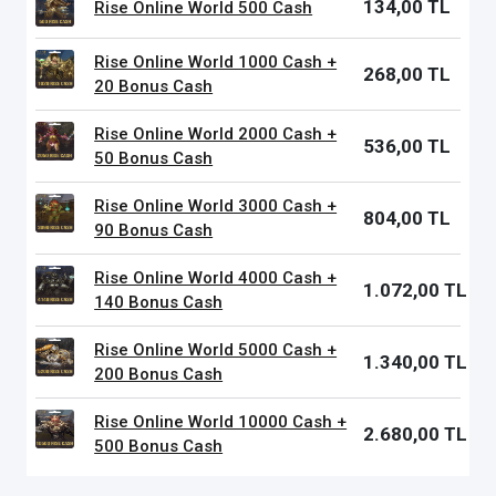
134,00 TL
Rise Online World 500 Cash
Rise Online World 1000 Cash +
268,00 TL
20 Bonus Cash
Rise Online World 2000 Cash +
536,00 TL
50 Bonus Cash
Rise Online World 3000 Cash +
804,00 TL
90 Bonus Cash
Rise Online World 4000 Cash +
1.072,00 TL
140 Bonus Cash
Rise Online World 5000 Cash +
1.340,00 TL
200 Bonus Cash
Rise Online World 10000 Cash +
2.680,00 TL
500 Bonus Cash