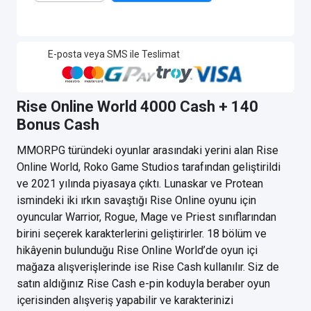
E-posta veya SMS ile Teslimat
Rise Online World 4000 Cash + 140
Bonus Cash
MMORPG türündeki oyunlar arasındaki yerini alan Rise
Online World, Roko Game Studios tarafından geliştirildi
ve 2021 yılında piyasaya çıktı. Lunaskar ve Protean
ismindeki iki ırkın savaştığı Rise Online oyunu için
oyuncular Warrior, Rogue, Mage ve Priest sınıflarından
birini seçerek karakterlerini geliştirirler. 18 bölüm ve
hikâyenin bulunduğu Rise Online World’de oyun içi
mağaza alışverişlerinde ise Rise Cash kullanılır. Siz de
satın aldığınız Rise Cash e-pin koduyla beraber oyun
içerisinden alışveriş yapabilir ve karakterinizi