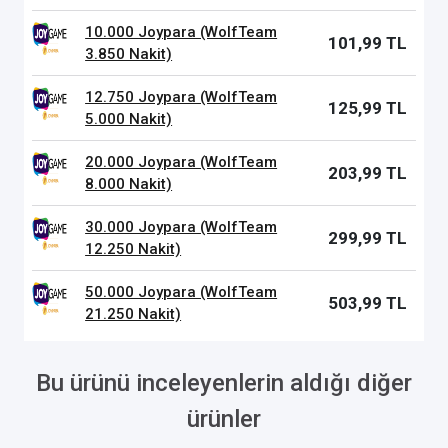
10.000 Joypara (WolfTeam
101,99 TL
3.850 Nakit)
12.750 Joypara (WolfTeam
125,99 TL
5.000 Nakit)
20.000 Joypara (WolfTeam
203,99 TL
8.000 Nakit)
30.000 Joypara (WolfTeam
299,99 TL
12.250 Nakit)
50.000 Joypara (WolfTeam
503,99 TL
21.250 Nakit)
Bu ürünü inceleyenlerin aldığı diğer
ürünler