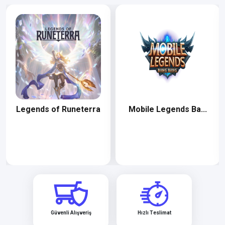
Legends of Runeterra
Mobile Legends Ba...
Güvenli Alışveriş
Hızlı Teslimat